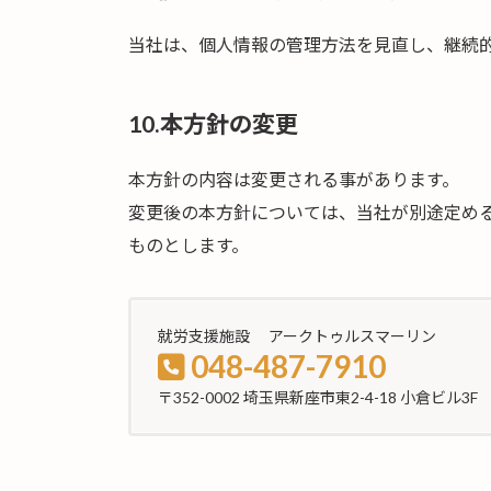
当社は、個人情報の管理方法を見直し、継続
10.本方針の変更
本方針の内容は変更される事があります。
変更後の本方針については、当社が別途定め
ものとします。
就労支援施設 アークトゥルスマーリン
048-487-7910
〒352-0002 埼玉県新座市東2-4-18 小倉ビル3F