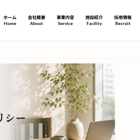
ホーム
会社概要
事業内容
施設紹介
採用情報
Home
About
Service
Facility
Recruit