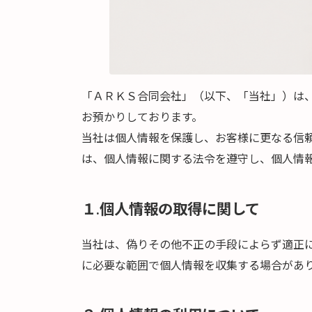
「ＡＲＫＳ合同会社」（以下、「当社」）は
お預かりしております。
当社は個人情報を保護し、お客様に更なる信
は、個人情報に関する法令を遵守し、個人情
１.個人情報の取得に関して
当社は、偽りその他不正の手段によらず適正
に必要な範囲で個人情報を収集する場合があ