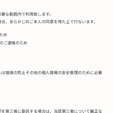
必要な範囲内で利用致します。
場合、あらかじめご本人の同意を得た上で行ないます。
ため
のご連絡のため
たは毀損の防止その他の個人情報の安全管理のために必要
部を第三者に委託する場合は、当該第三者について厳正な