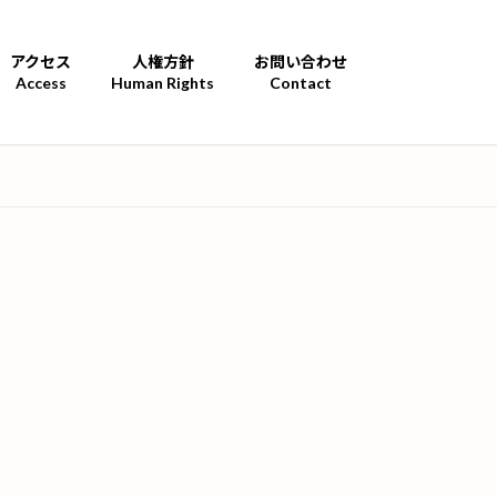
アクセス
人権方針
お問い合わせ
Access
Human Rights
Contact