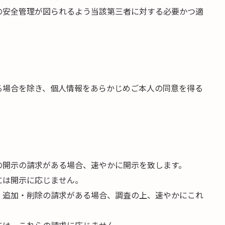
の安全管理が図られるよう当該第三者に対する必要かつ適
る場合を除き、個人情報をあらかじめご本人の同意を得る
の開示の請求がある場合、速やかに開示を致します。
には開示に応じません。
・追加・削除の請求がある場合、調査の上、速やかにこれ