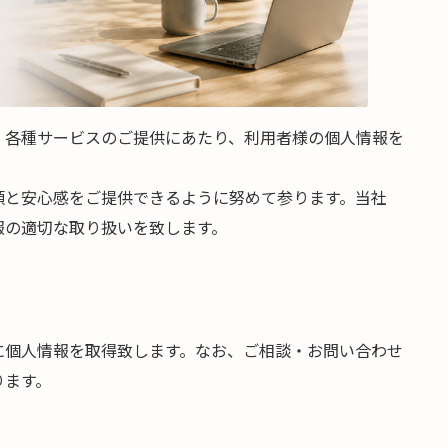
、各種サービスのご提供にあたり、利用者様の個人情報を
頼と安心感をご提供できるように努めて参ります。当社
報の適切な取り扱いを致します。
に個人情報を取得致します。なお、ご相談・お問い合わせ
ります。