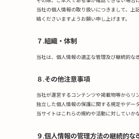
その際、ご本人である事が確認できない場合
当社の個人情報の取り扱いにつきまして、上
絡くださいますようお願い申し上げます。
７.組織・体制
当社は、個人情報の適正な管理及び継続的な
８.その他注意事項
当社が運営するコンテンツや掲載物等からリ
独立した個人情報の保護に関する規定やデー
当サイトはこれらの規約や活動に対していか
９.個人情報の管理方法の継続的な