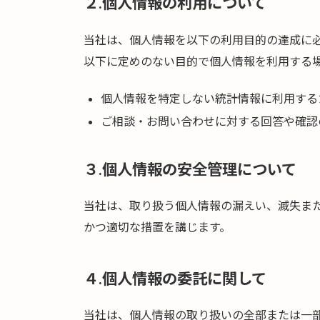
２.個人情報の利用について
当社は、個人情報を以下の利用目的の達成に
以下に定めのない目的で個人情報を利用する
個人情報を特定しない統計情報に利用する
ご相談・お問い合わせに対する回答や確認
３.個人情報の安全管理について
当社は、取り扱う個人情報の漏えい、滅失ま
かつ適切な措置を講じます。
４.個人情報の委託に関して
当社は、個人情報の取り扱いの全部または一