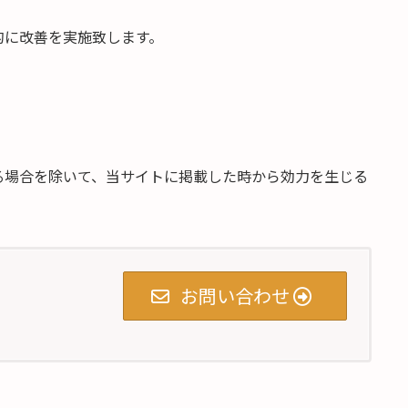
的に改善を実施致します。
る場合を除いて、当サイトに掲載した時から効力を生じる
お問い合わせ