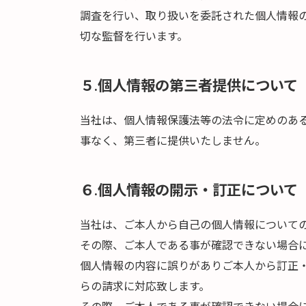
調査を行い、取り扱いを委託された個人情報
切な監督を行います。
５.個人情報の第三者提供について
当社は、個人情報保護法等の法令に定めのあ
事なく、第三者に提供いたしません。
６.個人情報の開示・訂正について
当社は、ご本人から自己の個人情報について
その際、ご本人である事が確認できない場合
個人情報の内容に誤りがありご本人から訂正
らの請求に対応致します。